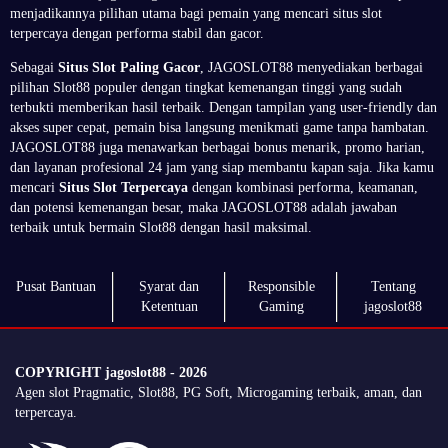
menjadikannya pilihan utama bagi pemain yang mencari situs slot
terpercaya dengan performa stabil dan gacor.
Sebagai
Situs Slot Paling Gacor
, JAGOSLOT88 menyediakan berbagai
pilihan Slot88 populer dengan tingkat kemenangan tinggi yang sudah
terbukti memberikan hasil terbaik. Dengan tampilan yang user-friendly dan
akses super cepat, pemain bisa langsung menikmati game tanpa hambatan.
JAGOSLOT88 juga menawarkan berbagai bonus menarik, promo harian,
dan layanan profesional 24 jam yang siap membantu kapan saja. Jika kamu
mencari
Situs Slot Terpercaya
dengan kombinasi performa, keamanan,
dan potensi kemenangan besar, maka JAGOSLOT88 adalah jawaban
terbaik untuk bermain Slot88 dengan hasil maksimal.
Pusat Bantuan
Syarat dan
Responsible
Tentang
Ketentuan
Gaming
jagoslot88
COPYRIGHT jagoslot88 - 2026
Agen slot Pragmatic, Slot88, PG Soft, Microgaming terbaik, aman, dan
terpercaya.